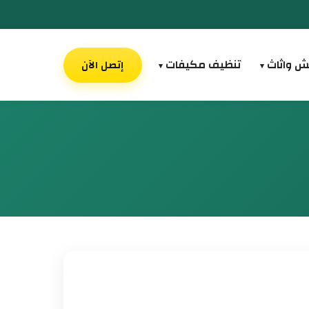
ش واثاث
تنظيف مكيفات
إتصل الآن
▾
▾