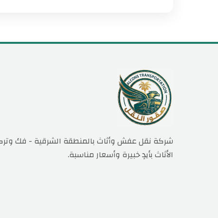
شركة نقل عفش وأثاث بالمنطقة الشرقية - فك وترك
الأثاث بأيدٍ خبيرة وأسعار مناسبة.