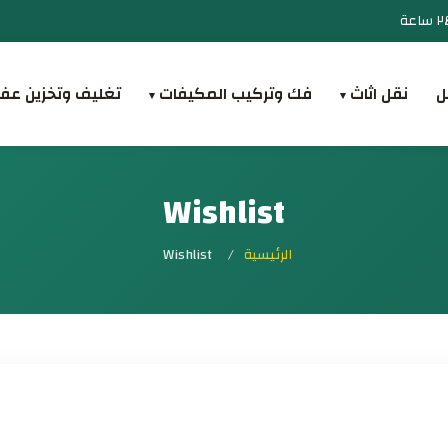
ل
نقل اثاث
فك وتركيب المكيفات
تغليف وتخزين عف
▾
▾
Wishlist
الرئيسية
/
Wishlist